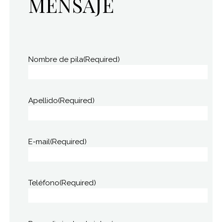
MENSAJE
Nombre de pila
(Required)
Apellido
(Required)
E-mail
(Required)
Teléfono
(Required)