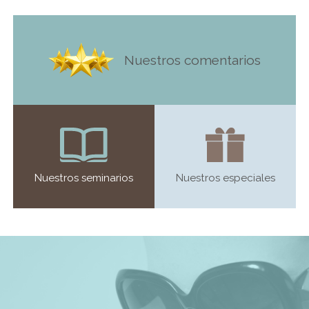
Nuestros comentarios
Nuestros seminarios
Nuestros especiales