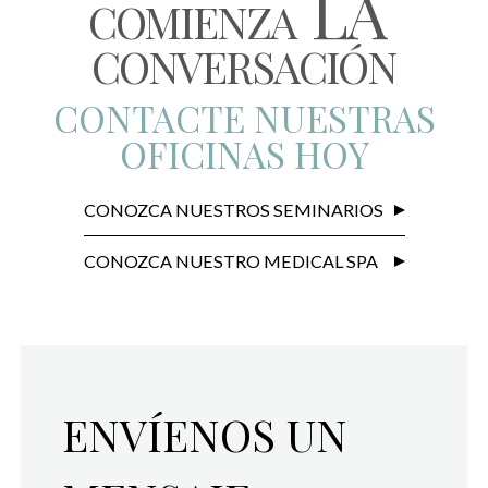
LA
COMIENZA
CONVERSACIÓN
CONTACTE NUESTRAS
OFICINAS HOY
CONOZCA NUESTROS SEMINARIOS
CONOZCA NUESTRO MEDICAL SPA
ENVÍENOS UN