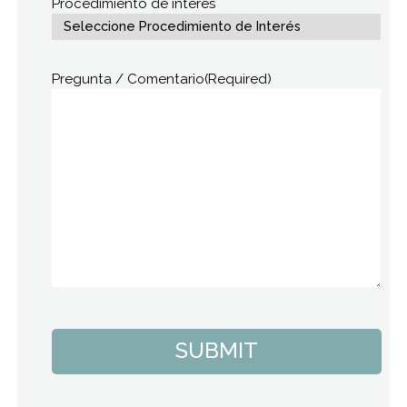
Procedimiento de interés
Pregunta / Comentario
(Required)
SUBMIT