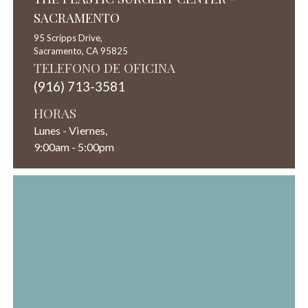
SACRAMENTO
95 Scripps Drive,
Sacramento,
CA
95825
TELEFONO DE OFICINA
(916) 713-3581
HORAS
Lunes - Viernes,
9:00am - 5:00pm