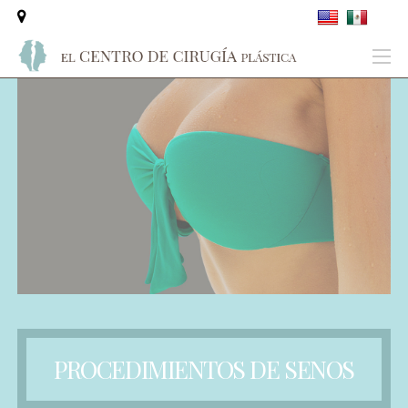
PROCEDIMIENTOS DE SENOS