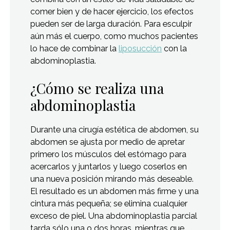
comer bien y de hacer ejercicio, los efectos
pueden ser de larga duración. Para esculpir
aún más el cuerpo, como muchos pacientes
lo hace de combinar la
liposucción
con la
abdominoplastia.
¿Cómo se realiza una
abdominoplastia
Durante una cirugía estética de abdomen, su
abdomen se ajusta por medio de apretar
primero los músculos del estómago para
acercarlos y juntarlos y luego coserlos en
una nueva posición mirando más deseable.
El resultado es un abdomen más firme y una
cintura más pequeña; se elimina cualquier
exceso de piel. Una abdominoplastia parcial
tarda sólo una o dos horas, mientras que