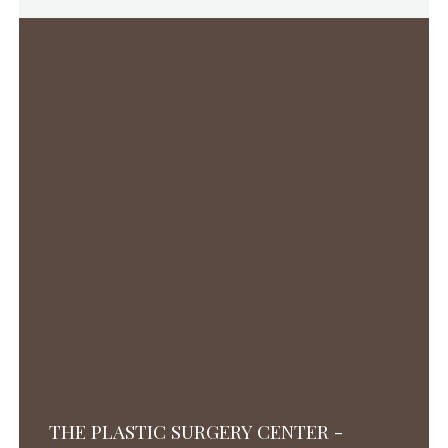
THE PLASTIC SURGERY CENTER -