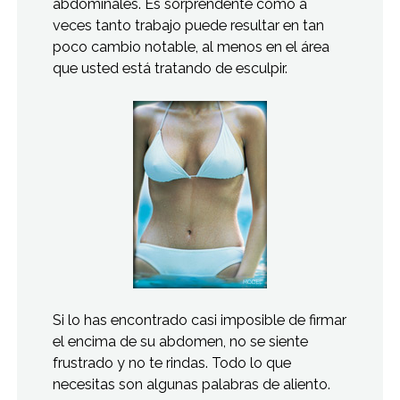
abdominales. Es sorprendente cómo a
veces tanto trabajo puede resultar en tan
poco cambio notable, al menos en el área
que usted está tratando de esculpir.
Si lo has encontrado casi imposible de firmar
el encima de su abdomen, no se siente
frustrado y no te rindas. Todo lo que
necesitas son algunas palabras de aliento.