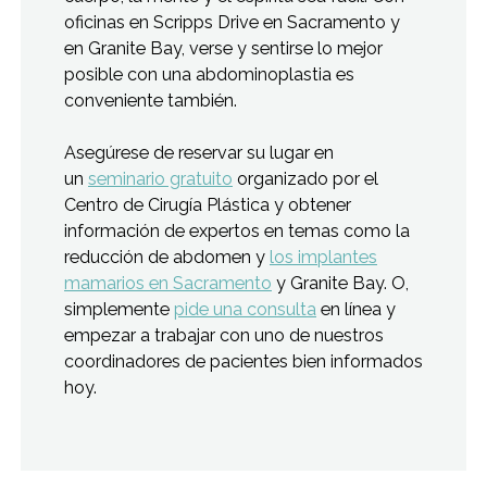
oficinas en Scripps Drive en Sacramento y
en Granite Bay, verse y sentirse lo mejor
posible con una abdominoplastia es
conveniente también.
Asegúrese de reservar su lugar en
un
seminario gratuito
organizado por el
Centro de Cirugía Plástica y obtener
información de expertos en temas como la
reducción de abdomen y
los implantes
mamarios en Sacramento
y Granite Bay. O,
simplemente
pide una consulta
en línea y
empezar a trabajar con uno de nuestros
coordinadores de pacientes bien informados
hoy.