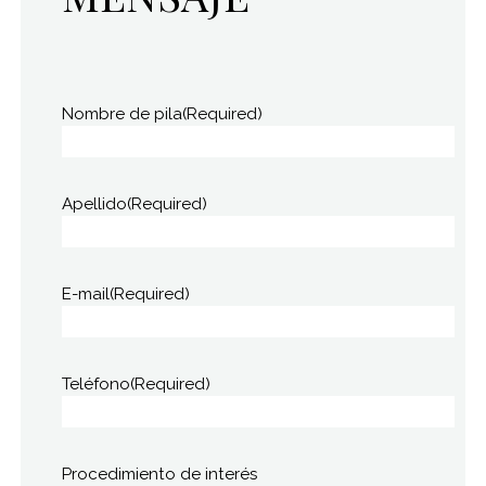
Nombre de pila
(Required)
Apellido
(Required)
E-mail
(Required)
Teléfono
(Required)
Procedimiento de interés