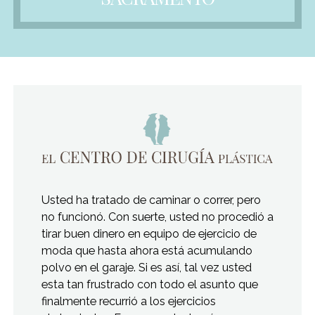
Usted ha tratado de caminar o correr, pero
no funcionó. Con suerte, usted no procedió a
tirar buen dinero en equipo de ejercicio de
moda que hasta ahora está acumulando
polvo en el garaje. Si es así, tal vez usted
esta tan frustrado con todo el asunto que
finalmente recurrió a los ejercicios