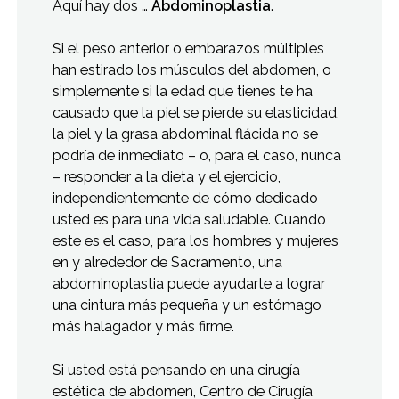
Aquí hay dos …
Abdominoplastia
.
Si el peso anterior o embarazos múltiples
han estirado los músculos del abdomen, o
simplemente si la edad que tienes te ha
causado que la piel se pierde su elasticidad,
la piel y la grasa abdominal flácida no se
podría de inmediato – o, para el caso, nunca
– responder a la dieta y el ejercicio,
independientemente de cómo dedicado
usted es para una vida saludable. Cuando
este es el caso, para los hombres y mujeres
en y alrededor de Sacramento, una
abdominoplastia puede ayudarte a lograr
una cintura más pequeña y un estómago
más halagador y más firme.
Si usted está pensando en una cirugía
estética de abdomen, Centro de Cirugía