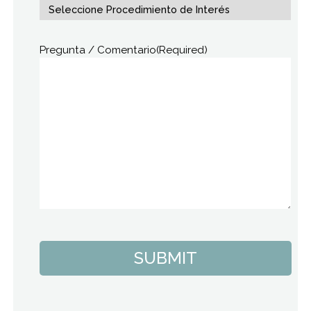
Pregunta / Comentario
(Required)
SUBMIT