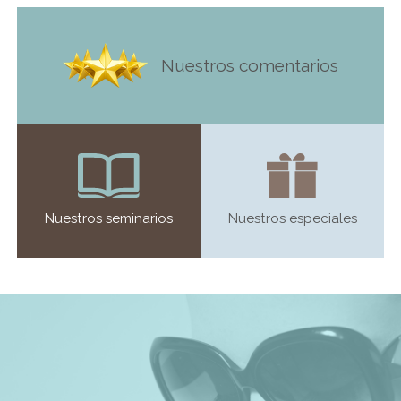
Nuestros comentarios
Nuestros seminarios
Nuestros especiales