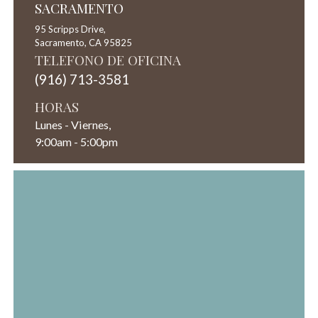
SACRAMENTO
95 Scripps Drive,
Sacramento,
CA
95825
TELEFONO DE OFICINA
(916) 713-3581
HORAS
Lunes - Viernes,
9:00am - 5:00pm