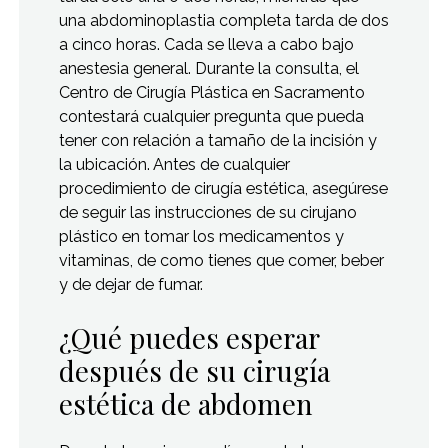
una abdominoplastia completa tarda de dos
a cinco horas. Cada se lleva a cabo bajo
anestesia general. Durante la consulta, el
Centro de Cirugía Plástica en Sacramento
contestará cualquier pregunta que pueda
tener con relación a tamaño de la incisión y
la ubicación. Antes de cualquier
procedimiento de cirugía estética, asegúrese
de seguir las instrucciones de su cirujano
plástico en tomar los medicamentos y
vitaminas, de como tienes que comer, beber
y de dejar de fumar.
¿Qué puedes esperar
después de su cirugía
estética de abdomen