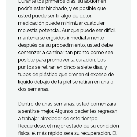
Durante los primeros días, su abdomen
podría estar hinchado, y es posible que
usted puede sentir algo de dolor;
medicación puede minimizar cualquier
molestia potencial. Aunque puede ser difícil
mantenerse erguidos inmediatamente
después de su procedimiento, usted debe
comenzar a caminar tan pronto como sea
posible para promover la curación. Los
puntos se retiran en cinco a siete días, y
tubos de plástico que drenan el exceso de
líquido debajo de la piel se retiran en una o
dos semanas.
Dentro de unas semanas, usted comenzará
a sentirse mejor. Algunos pacientes regresan
a trabajar alrededor de este tiempo.
Recuerdese, el mejor estado de su condición
física, el más rápido sera su recuperación. El