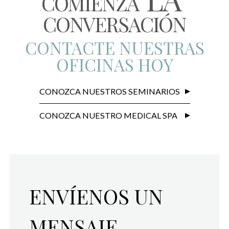
COMIENZA
CONVERSACIÓN
CONTACTE NUESTRAS
OFICINAS HOY
CONOZCA NUESTROS SEMINARIOS
CONOZCA NUESTRO MEDICAL SPA
ENVÍENOS UN
MENSAJE