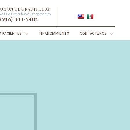
ACIÓN DE GRANITE BAY
 AQUÍ PARA VER EL MAPA Y LAS DIRECCIONES
(916) 848-5481
 PACIENTES
FINANCIAMIENTO
CONTÁCTENOS