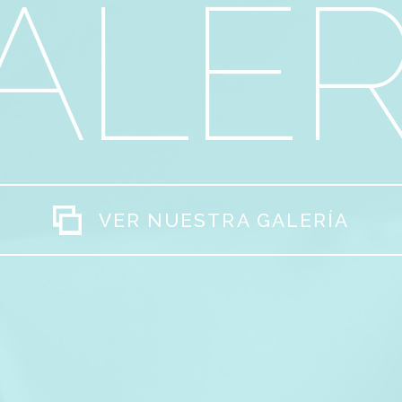
ALER
VER NUESTRA GALERÍA