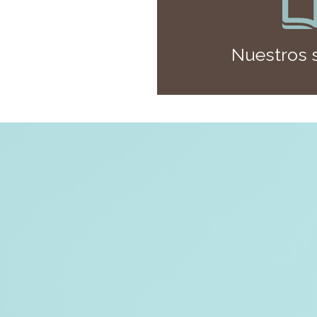
Nuestros 