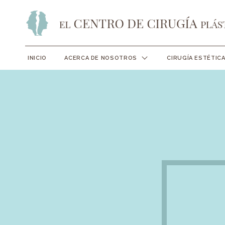
INICIO
ACERCA DE NOSOTROS
CIRUGÍA ESTÉTIC