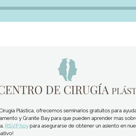
Cirugía Plástica, ofrecemos seminarios gratuitos para ayud
amento y Granite Bay para que pueden aprender mas sobr
ca.
RSVP hoy
para asegurarse de obtener un asiento en nu
ativo!