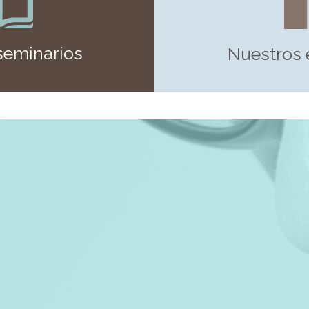
seminarios
Nuestros 