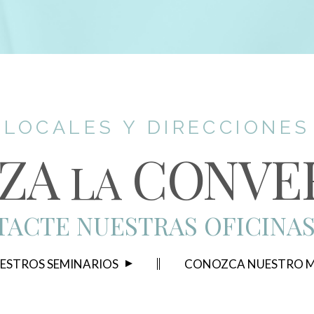
LOCALES Y DIRECCIONES
ZA
CONVE
LA
ACTE NUESTRAS OFICINA
ESTROS SEMINARIOS
CONOZCA NUESTRO M