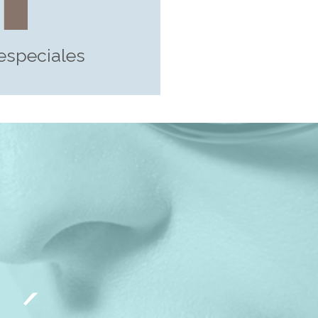
especiales