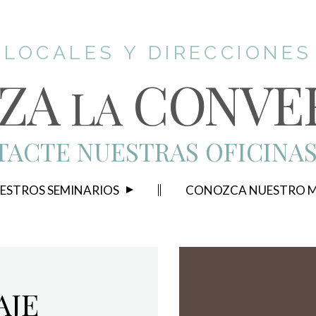
LOCALES Y DIRECCIONES
ZA
CONVE
LA
ACTE NUESTRAS OFICINA
ESTROS SEMINARIOS
CONOZCA NUESTRO M
AJE