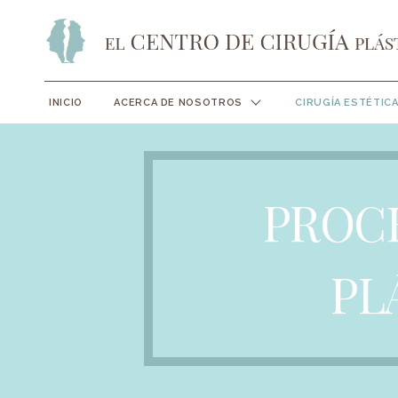
INICIO
ACERCA DE NOSOTROS
CIRUGÍA ESTÉTIC
PROCE
PL