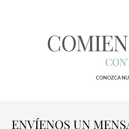
COMIEN
CONT
CONOZCA NU
ENVÍENOS UN MENS