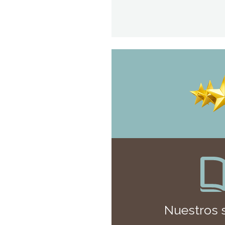
Nuestros 