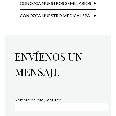
CONOZCA NUESTROS SEMINARIOS
CONOZCA NUESTRO MEDICAL SPA
ENVÍENOS UN
MENSAJE
Nombre de pila
(Required)