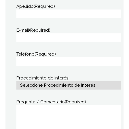
Apellido
(Required)
E-mail
(Required)
Teléfono
(Required)
Procedimiento de interés
Pregunta / Comentario
(Required)