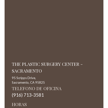
THE PLASTIC SURGERY CENTER -
SACRAMENTO
95 Scripps Drive,
Sacramento,
CA
95825
TELEFONO DE OFICINA
(916) 713-3581
HORAS