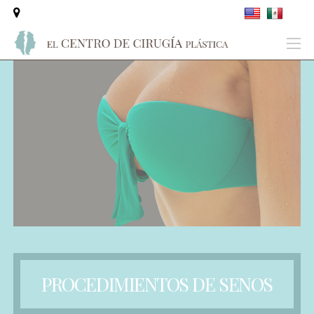
PROCEDIMIENTOS DE SENOS