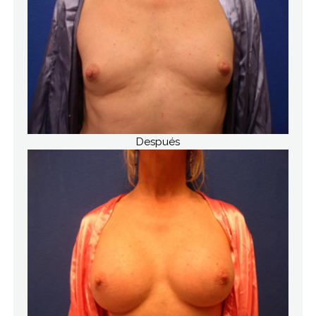
Después