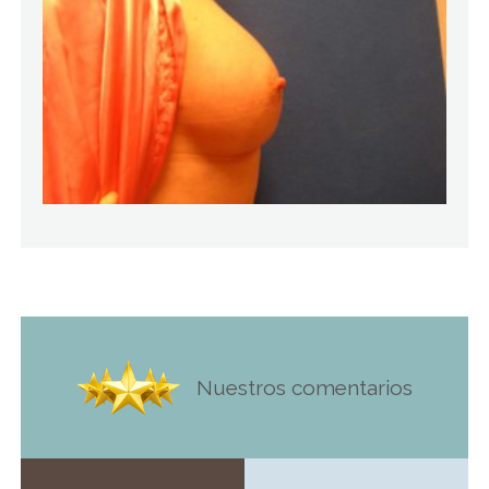
Nuestros comentarios