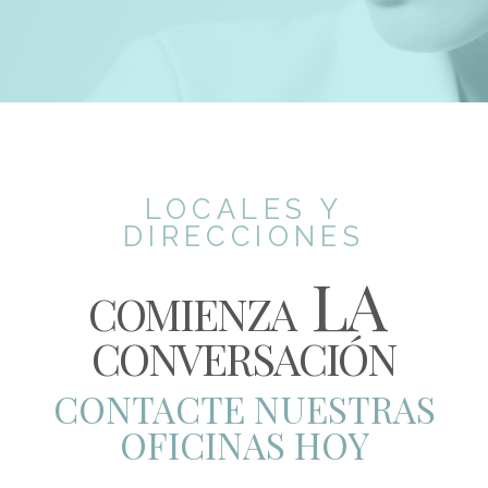
LOCALES Y
DIRECCIONES
LA
COMIENZA
CONVERSACIÓN
CONTACTE NUESTRAS
OFICINAS HOY